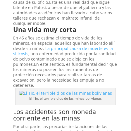
causa de su oficio.Esta es una realidad que sigue
latente en Potosí, a pesar de que el gobierno y las
autoridades académicas han llevado a cabo varios
talleres que rechazan el maltrato infantil de
cualquier índole.
Una vida muy corta
En 45 años se estima el tiempo de vida de los
mineros, en especial aquellos que han laborado allí
desde su niñez.
La principal causa de muerte es la
silicosis
, una enfermedad producida por la cantidad
de polvo contaminado que se aloja en los
pulmones.En este sentido, es fundamental decir que
los mineros no poseen los instrumentos de
protección necesarios para realizar tareas de
excavación, pero la necesidad les empuja a no
detenerse.
El Tio, el terrible dios de las minas bolivianas
Los accidentes son moneda
corriente en las minas
Por otra parte, las precarias instalaciones de las