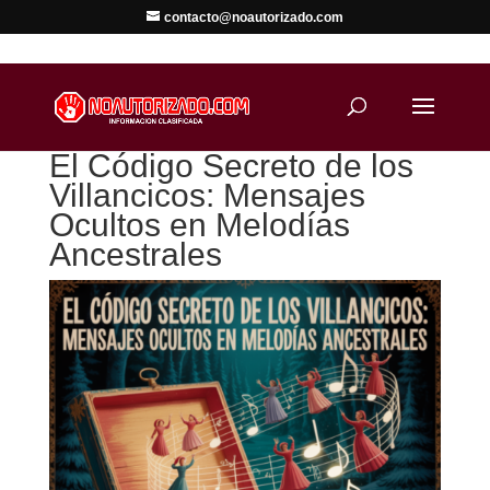
contacto@noautorizado.com
El Código Secreto de los
Villancicos: Mensajes
Ocultos en Melodías
Ancestrales