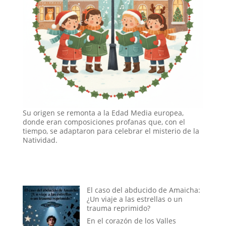
Su origen se remonta a la Edad Media europea,
donde eran composiciones profanas que, con el
tiempo, se adaptaron para celebrar el misterio de la
Natividad.
El caso del abducido de Amaicha:
¿Un viaje a las estrellas o un
trauma reprimido?
En el corazón de los Valles