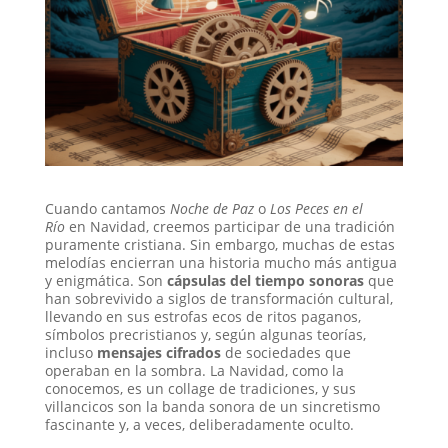
Cuando cantamos
Noche de Paz
o
Los Peces en el
Río
en Navidad, creemos participar de una tradición
puramente cristiana. Sin embargo, muchas de estas
melodías encierran una historia mucho más antigua
y enigmática. Son
cápsulas del tiempo sonoras
que
han sobrevivido a siglos de transformación cultural,
llevando en sus estrofas ecos de ritos paganos,
símbolos precristianos y, según algunas teorías,
incluso
mensajes cifrados
de sociedades que
operaban en la sombra. La Navidad, como la
conocemos, es un collage de tradiciones, y sus
villancicos son la banda sonora de un sincretismo
fascinante y, a veces, deliberadamente oculto.