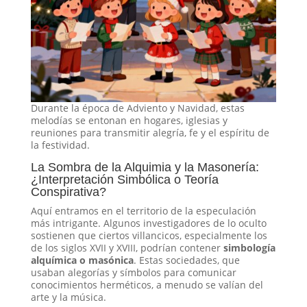
Durante la época de Adviento y Navidad, estas
melodías se entonan en hogares, iglesias y
reuniones para transmitir alegría, fe y el espíritu de
la festividad.
La Sombra de la Alquimia y la Masonería:
¿Interpretación Simbólica o Teoría
Conspirativa?
Aquí entramos en el territorio de la especulación
más intrigante. Algunos investigadores de lo oculto
sostienen que ciertos villancicos, especialmente los
de los siglos XVII y XVIII, podrían contener
simbología
alquímica o masónica
. Estas sociedades, que
usaban alegorías y símbolos para comunicar
conocimientos herméticos, a menudo se valían del
arte y la música.