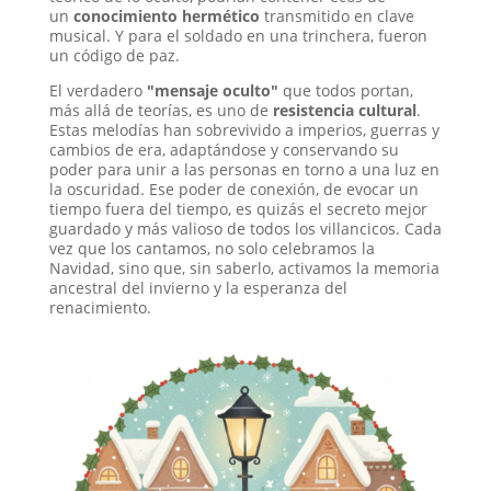
un
conocimiento hermético
transmitido en clave
musical. Y para el soldado en una trinchera, fueron
un código de paz.
El verdadero
"mensaje oculto"
que todos portan,
más allá de teorías, es uno de
resistencia cultural
.
Estas melodías han sobrevivido a imperios, guerras y
cambios de era, adaptándose y conservando su
poder para unir a las personas en torno a una luz en
la oscuridad. Ese poder de conexión, de evocar un
tiempo fuera del tiempo, es quizás el secreto mejor
guardado y más valioso de todos los villancicos. Cada
vez que los cantamos, no solo celebramos la
Navidad, sino que, sin saberlo, activamos la memoria
ancestral del invierno y la esperanza del
renacimiento.