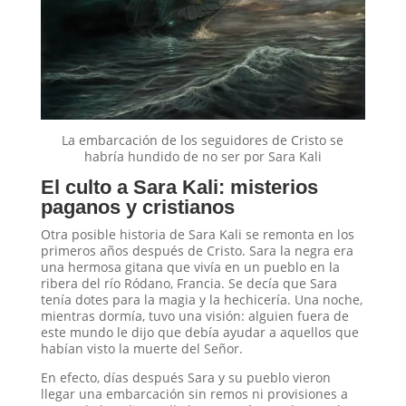
La embarcación de los seguidores de Cristo se
habría hundido de no ser por Sara Kali
El culto a Sara Kali: misterios
paganos y cristianos
Otra posible historia de Sara Kali se remonta en los
primeros años después de Cristo. Sara la negra era
una hermosa gitana que vivía en un pueblo en la
ribera del río Ródano, Francia. Se decía que Sara
tenía dotes para la magia y la hechicería. Una noche,
mientras dormía, tuvo una visión: alguien fuera de
este mundo le dijo que debía ayudar a aquellos que
habían visto la muerte del Señor.
En efecto, días después Sara y su pueblo vieron
llegar una embarcación sin remos ni provisiones a