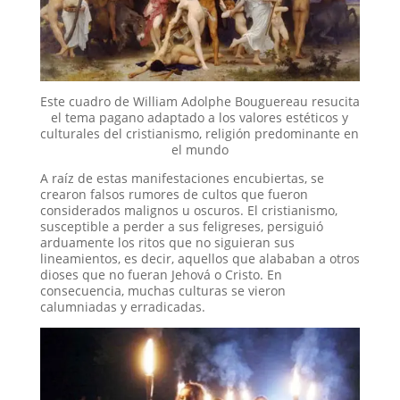
Este cuadro de William Adolphe Bouguereau resucita
el tema pagano adaptado a los valores estéticos y
culturales del cristianismo, religión predominante en
el mundo
A raíz de estas manifestaciones encubiertas, se
crearon falsos rumores de cultos que fueron
considerados malignos u oscuros. El cristianismo,
susceptible a perder a sus feligreses, persiguió
arduamente los ritos que no siguieran sus
lineamientos, es decir, aquellos que alababan a otros
dioses que no fueran Jehová o Cristo. En
consecuencia, muchas culturas se vieron
calumniadas y erradicadas.