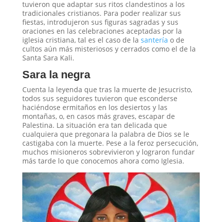
tuvieron que adaptar sus ritos clandestinos a los
tradicionales cristianos. Para poder realizar sus
fiestas, introdujeron sus figuras sagradas y sus
oraciones en las celebraciones aceptadas por la
iglesia cristiana, tal es el caso de la
santería
o de
cultos aún más misteriosos y cerrados como el de la
Santa Sara Kali.
Sara la negra
Cuenta la leyenda que tras la muerte de Jesucristo,
todos sus seguidores tuvieron que esconderse
haciéndose ermitaños en los desiertos y las
montañas, o, en casos más graves, escapar de
Palestina. La situación era tan delicada que
cualquiera que pregonara la palabra de Dios se le
castigaba con la muerte. Pese a la feroz persecución,
muchos misioneros sobrevivieron y lograron fundar
más tarde lo que conocemos ahora como Iglesia.