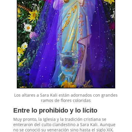
Los altares a Sara Kali están adornados con grandes
ramos de flores coloridas
Entre lo prohibido y lo lícito
Muy pronto, la Iglesia y la tradición cristiana se
enteraron del culto clandestino a Sara Kali. Aunque
no se conoció su veneración sino hasta el siglo XIX,