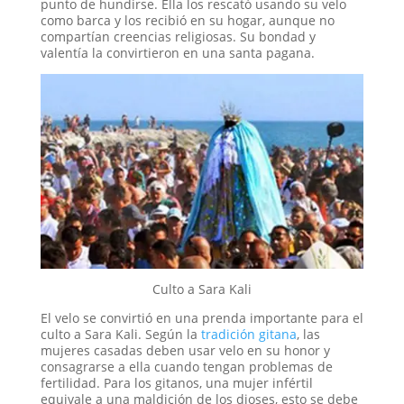
punto de hundirse. Ella los rescató usando su velo
como barca y los recibió en su hogar, aunque no
compartían creencias religiosas. Su bondad y
valentía la convirtieron en una santa pagana.
Culto a Sara Kali
El velo se convirtió en una prenda importante para el
culto a Sara Kali. Según la
tradición gitana
, las
mujeres casadas deben usar velo en su honor y
consagrarse a ella cuando tengan problemas de
fertilidad. Para los gitanos, una mujer infértil
equivale a una maldición de los dioses, esto se debe