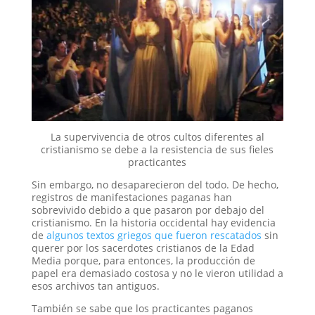
La supervivencia de otros cultos diferentes al
cristianismo se debe a la resistencia de sus fieles
practicantes
Sin embargo, no desaparecieron del todo. De hecho,
registros de manifestaciones paganas han
sobrevivido debido a que pasaron por debajo del
cristianismo. En la historia occidental hay evidencia
de
algunos textos griegos que fueron rescatados
sin
querer por los sacerdotes cristianos de la Edad
Media porque, para entonces, la producción de
papel era demasiado costosa y no le vieron utilidad a
esos archivos tan antiguos.
También se sabe que los practicantes paganos