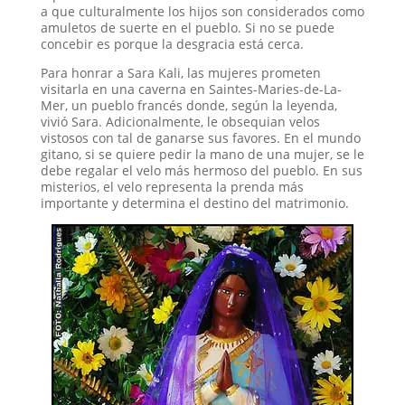
a que culturalmente los hijos son considerados como
amuletos de suerte en el pueblo. Si no se puede
concebir es porque la desgracia está cerca.
Para honrar a Sara Kali, las mujeres prometen
visitarla en una caverna en Saintes-Maries-de-La-
Mer, un pueblo francés donde, según la leyenda,
vivió Sara. Adicionalmente, le obsequian velos
vistosos con tal de ganarse sus favores. En el mundo
gitano, si se quiere pedir la mano de una mujer, se le
debe regalar el velo más hermoso del pueblo. En sus
misterios, el velo representa la prenda más
importante y determina el destino del matrimonio.