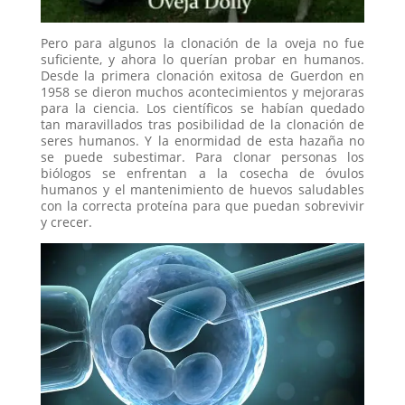
Pero para algunos la clonación de la oveja no fue
suficiente, y ahora lo querían probar en humanos.
Desde la primera clonación exitosa de Guerdon en
1958 se dieron muchos acontecimientos y mejoraras
para la ciencia. Los científicos se habían quedado
tan maravillados tras posibilidad de la clonación de
seres humanos. Y la enormidad de esta hazaña no
se puede subestimar. Para clonar personas los
biólogos se enfrentan a la cosecha de óvulos
humanos y el mantenimiento de huevos saludables
con la correcta proteína para que puedan sobrevivir
y crecer.