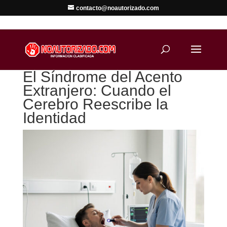
contacto@noautorizado.com
El Síndrome del Acento
Extranjero: Cuando el
Cerebro Reescribe la
Identidad