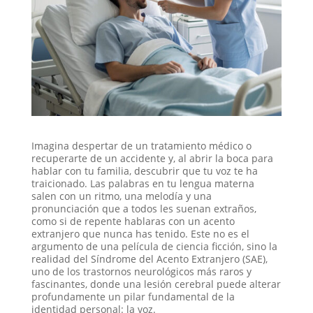
Imagina despertar de un tratamiento médico o
recuperarte de un accidente y, al abrir la boca para
hablar con tu familia, descubrir que tu voz te ha
traicionado. Las palabras en tu lengua materna
salen con un ritmo, una melodía y una
pronunciación que a todos les suenan extraños,
como si de repente hablaras con un acento
extranjero que nunca has tenido. Este no es el
argumento de una película de ciencia ficción, sino la
realidad del Síndrome del Acento Extranjero (SAE),
uno de los trastornos neurológicos más raros y
fascinantes, donde una lesión cerebral puede alterar
profundamente un pilar fundamental de la
identidad personal: la voz.