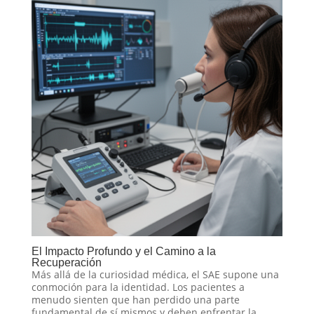
El Impacto Profundo y el Camino a la
Recuperación
Más allá de la curiosidad médica, el SAE supone una
conmoción para la identidad. Los pacientes a
menudo sienten que han perdido una parte
fundamental de sí mismos y deben enfrentar la