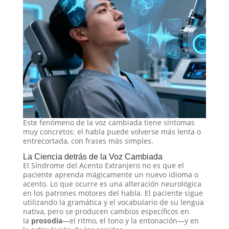
Este fenómeno de la voz cambiada tiene síntomas
muy concretos: el habla puede volverse más lenta o
entrecortada, con frases más simples.
La Ciencia detrás de la Voz Cambiada
El Síndrome del Acento Extranjero no es que el
paciente aprenda mágicamente un nuevo idioma o
acento. Lo que ocurre es una alteración neurológica
en los patrones motores del habla. El paciente sigue
utilizando la gramática y el vocabulario de su lengua
nativa, pero se producen cambios específicos en
la
prosodia
—el ritmo, el tono y la entonación—y en