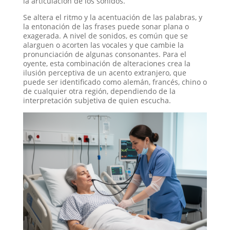
la articulación de los sonidos
.
Se altera el ritmo y la acentuación de las palabras, y
la entonación de las frases puede sonar plana o
exagerada
. A nivel de sonidos, es común que se
alarguen o acorten las vocales y que cambie la
pronunciación de algunas consonantes
. Para el
oyente, esta combinación de alteraciones crea la
ilusión perceptiva de un acento extranjero, que
puede ser identificado como alemán, francés, chino o
de cualquier otra región, dependiendo de la
interpretación subjetiva de quien escucha
.