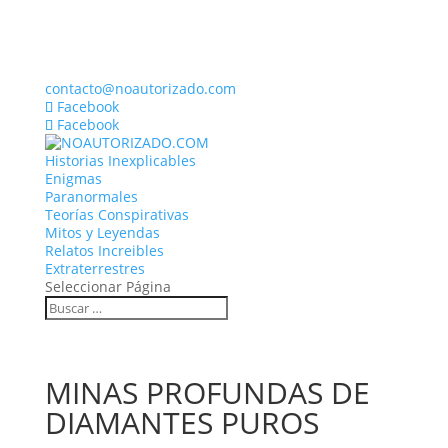
contacto@noautorizado.com
Facebook
Facebook
Historias Inexplicables
Enigmas
Paranormales
Teorías Conspirativas
Mitos y Leyendas
Relatos Increibles
Extraterrestres
Seleccionar Página
MINAS PROFUNDAS DE
DIAMANTES PUROS