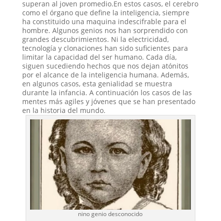
superan al joven promedio.En estos casos, el cerebro
como el órgano que define la inteligencia, siempre
ha constituido una maquina indescifrable para el
hombre. Algunos genios nos han sorprendido con
grandes descubrimientos. Ni la electricidad,
tecnología y clonaciones han sido suficientes para
limitar la capacidad del ser humano. Cada día,
siguen sucediendo hechos que nos dejan atónitos
por el alcance de la inteligencia humana. Además,
en algunos casos, esta genialidad se muestra
durante la infancia. A continuación los casos de las
mentes más agiles y jóvenes que se han presentado
en la historia del mundo.
nino genio desconocido