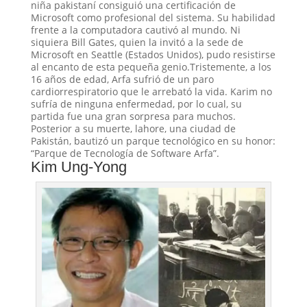
niña pakistaní consiguió una certificación de
Microsoft como profesional del sistema. Su habilidad
frente a la computadora cautivó al mundo. Ni
siquiera Bill Gates, quien la invitó a la sede de
Microsoft en Seattle (Estados Unidos), pudo resistirse
al encanto de esta pequeña genio.Tristemente, a los
16 años de edad, Arfa sufrió de un paro
cardiorrespiratorio que le arrebató la vida. Karim no
sufría de ninguna enfermedad, por lo cual, su
partida fue una gran sorpresa para muchos.
Posterior a su muerte, lahore, una ciudad de
Pakistán, bautizó un parque tecnológico en su honor:
“Parque de Tecnología de Software Arfa”.
Kim Ung-Yong