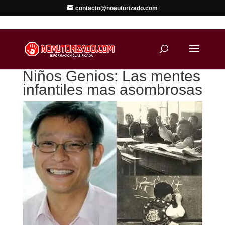
contacto@noautorizado.com
Niños Genios: Las mentes
infantiles mas asombrosas