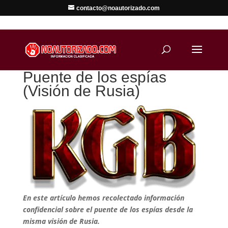
contacto@noautorizado.com
Puente de los espías
(Visión de Rusia)
En este artículo hemos recolectado información
confidencial sobre el puente de los espías desde la
misma visión de Rusia.