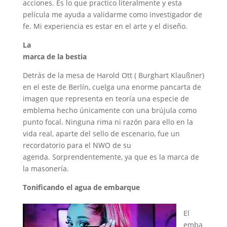
acciones. Es lo que practico literalmente y esta
película me ayuda a validarme como investigador de
fe. Mi experiencia es estar en el arte y el diseño.
La
marca de la bestia
Detrás de la mesa de Harold Ott ( Burghart Klaußner)
en el este de Berlín, cuelga una enorme pancarta de
imagen que representa en teoría una especie de
emblema hecho únicamente con una brújula como
punto focal. Ninguna rima ni razón para ello en la
vida real, aparte del sello de escenario, fue un
recordatorio para el NWO de su
agenda. Sorprendentemente, ya que es la marca de
la masonería.
Tonificando el agua de embarque
El
emba