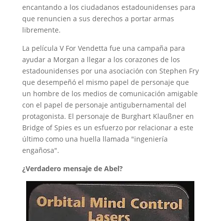
encantando a los ciudadanos estadounidenses para
que renuncien a sus derechos a portar armas
libremente.
La película V For Vendetta fue una campaña para
ayudar a Morgan a llegar a los corazones de los
estadounidenses por una asociación con Stephen Fry
que desempeñó el mismo papel de personaje que
un hombre de los medios de comunicación amigable
con el papel de personaje antigubernamental del
protagonista. El personaje de Burghart Klaußner en
Bridge of Spies es un esfuerzo por relacionar a este
último como una huella llamada "ingeniería
engañosa".
¿Verdadero mensaje de Abel?