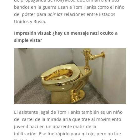
bandos en la guerra usan a Tom Hanks como el niño
del póster para
unir las
relaciones entre Estados
Unidos y Rusia.
Impresión visual: ¿hay un mensaje nazi oculto a
simple vista?
El asistente legal de Tom Hanks también es un niño
del cartel de la mirada aria que trae al movimiento
juvenil nazi en un aparente matiz de la
infiltración. Ese fue rápido para mi ojo, pero no fue