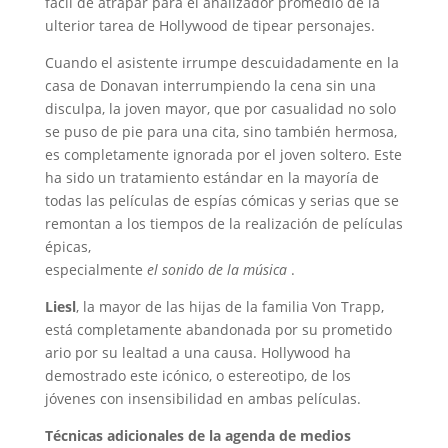
fácil de atrapar para el analizador promedio de la
ulterior tarea de Hollywood de tipear personajes.
Cuando el asistente irrumpe descuidadamente en la
casa de Donavan interrumpiendo la cena sin una
disculpa, la joven mayor, que por casualidad no solo
se puso de pie para una cita, sino también hermosa,
es completamente ignorada por el joven soltero. Este
ha sido un tratamiento estándar en la mayoría de
todas las películas de espías cómicas y serias que se
remontan a los tiempos de la realización de películas
épicas,
especialmente
el sonido de la música
.
Liesl
, la mayor de las hijas de la familia Von Trapp,
está completamente abandonada por su prometido
ario por su lealtad a una causa. Hollywood ha
demostrado este icónico, o estereotipo, de los
jóvenes con insensibilidad en ambas películas.
Técnicas adicionales de la agenda de medios