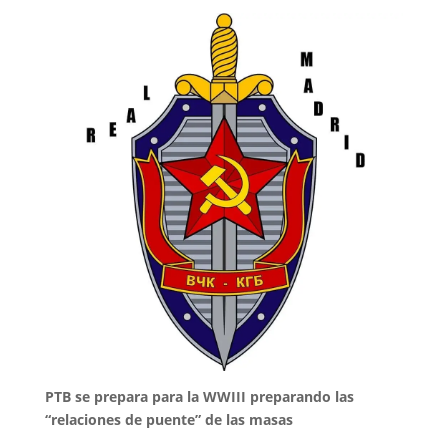
PTB se prepara para la WWIII preparando las
“relaciones de puente” de las masas