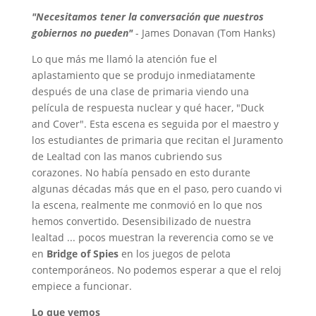
"Necesitamos tener la conversación que nuestros
gobiernos no pueden"
- James Donavan (Tom Hanks)
Lo que más me llamó la atención fue el
aplastamiento que se produjo inmediatamente
después de una clase de primaria viendo una
película de respuesta nuclear y qué hacer, "Duck
and Cover". Esta escena es seguida por el maestro y
los estudiantes de primaria que recitan el Juramento
de Lealtad con las manos cubriendo sus
corazones. No había pensado en esto durante
algunas décadas más que en el paso, pero cuando vi
la escena, realmente me conmovió en lo que nos
hemos convertido. Desensibilizado de nuestra
lealtad ... pocos muestran la reverencia como se ve
en
Bridge of Spies
en los juegos de pelota
contemporáneos. No podemos esperar a que el reloj
empiece a funcionar.
Lo que vemos