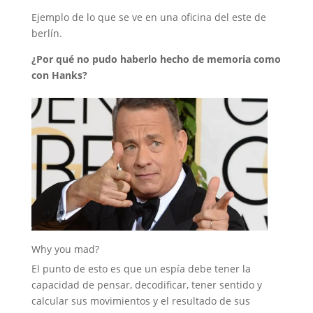
Ejemplo de lo que se ve en una oficina del este de
berlín.
¿Por qué no pudo haberlo hecho de memoria como
con Hanks?
Why you mad?
El punto de esto es que un espía debe tener la
capacidad de pensar, decodificar, tener sentido y
calcular sus movimientos y el resultado de sus