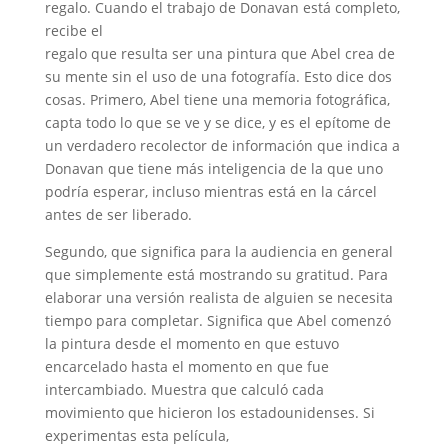
regalo. Cuando el trabajo de Donavan está completo,
recibe el
regalo que resulta ser una pintura que Abel crea de
su mente sin el uso de una fotografía. Esto dice dos
cosas. Primero, Abel tiene una memoria fotográfica,
capta todo lo que se ve y se dice, y es el epítome de
un verdadero recolector de información que indica a
Donavan que tiene más inteligencia de la que uno
podría esperar, incluso mientras está en la cárcel
antes de ser liberado.
Segundo, que significa para la audiencia en general
que simplemente está mostrando su gratitud. Para
elaborar una versión realista de alguien se necesita
tiempo para completar. Significa que Abel comenzó
la pintura desde el momento en que estuvo
encarcelado hasta el momento en que fue
intercambiado. Muestra que calculó cada
movimiento que hicieron los estadounidenses. Si
experimentas esta película,