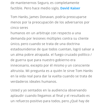
de mantenernos Seguro, es completamente
factible. Pero hace medio siglo,
David Kaiser
Tom Hanks, James Donavan, podría preocuparse
menos por la preocupación de los adversarios por
cinco seres
humanos en un arbitraje con respecto a una
demanda por lesiones múltiples contra su cliente
único, pero cuando se trata de una doctrina
estadounidense de que todos cuentan, logró salvar a
un alma pobre atrapada. el fuego cruzado político /
de guerra que para nuestro gobierno era
innecesario, excepto por él mismo y un consciente
altruista. Mi pregunta es a quién le sirve Tom Hanks
en la vida real para dar la vuelta cuando se trata de
verdaderos ideales humanos.
Usted y yo sentados en la audiencia observando
aplaudir cuando llegamos al final y el resultado es
un refuerzo positivo para todos, pero ¿Qué hay de