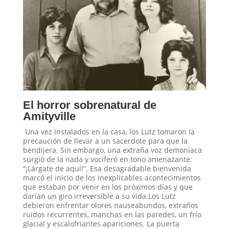
El horror sobrenatural de
Amityville
Una vez instalados en la casa, los Lutz tomaron la
precaución de llevar a un sacerdote para que la
bendijera. Sin embargo, una extraña voz demoníaca
surgió de la nada y vociferó en tono amenazante:
“¡Lárgate de aquí!”. Esa desagradable bienvenida
marcó el inicio de los inexplicables acontecimientos
que estaban por venir en los próximos días y que
darían un giro irreversible a su vida.Los Lutz
debieron enfrentar olores nauseabundos, extraños
ruidos recurrentes, manchas en las paredes, un frío
glacial y escalofriantes apariciones. La puerta