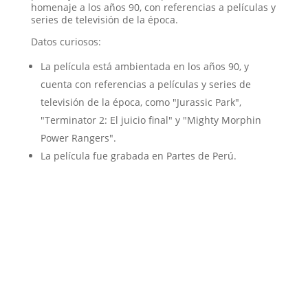
homenaje a los años 90, con referencias a películas y
series de televisión de la época.
Datos curiosos:
La película está ambientada en los años 90, y
cuenta con referencias a películas y series de
televisión de la época, como "Jurassic Park",
"Terminator 2: El juicio final" y "Mighty Morphin
Power Rangers".
La película fue grabada en Partes de Perú.