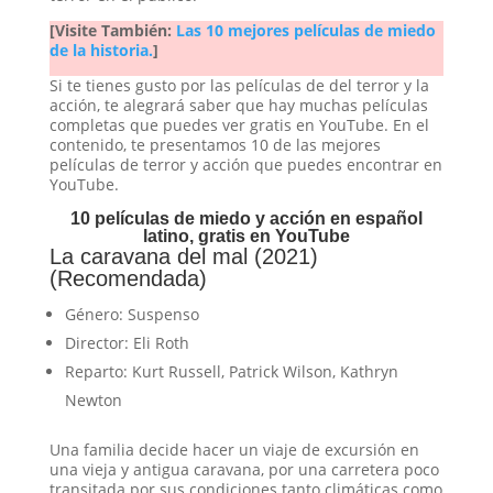
[Visite También:
Las 10 mejores películas de miedo
de la historia.
]
Si te tienes gusto por las películas de del terror y la
acción, te alegrará saber que hay muchas películas
completas que puedes ver gratis en YouTube. En el
contenido, te presentamos 10 de las mejores
películas de terror y acción que puedes encontrar en
YouTube.
10 películas de miedo y acción en español
latino, gratis en YouTube
La caravana del mal (2021)
(Recomendada)
Género: Suspenso
Director: Eli Roth
Reparto: Kurt Russell, Patrick Wilson, Kathryn
Newton
Una familia decide hacer un viaje de excursión en
una vieja y antigua caravana, por una carretera poco
transitada por sus condiciones tanto climáticas como