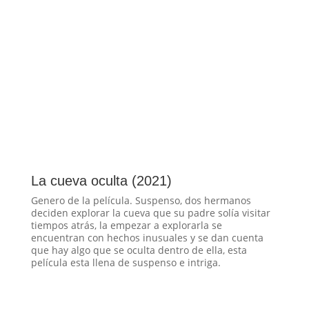
La cueva oculta (2021)
Genero de la película. Suspenso, dos hermanos
deciden explorar la cueva que su padre solía visitar
tiempos atrás, la empezar a explorarla se
encuentran con hechos inusuales y se dan cuenta
que hay algo que se oculta dentro de ella, esta
película esta llena de suspenso e intriga.