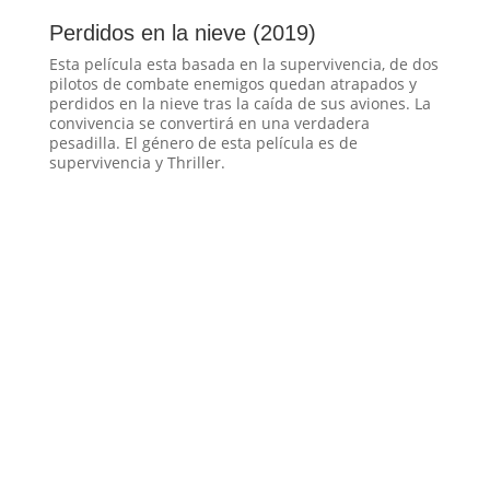
Perdidos en la nieve (2019)
Esta película esta basada en la supervivencia, de dos
pilotos de combate enemigos quedan atrapados y
perdidos en la nieve tras la caída de sus aviones. La
convivencia se convertirá en una verdadera
pesadilla. El género de esta película es de
supervivencia y Thriller.