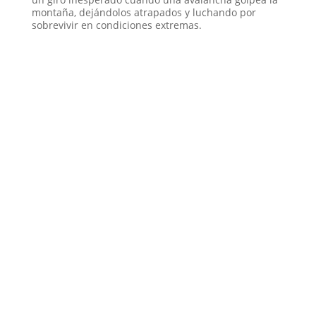
montaña, dejándolos atrapados y luchando por
sobrevivir en condiciones extremas.