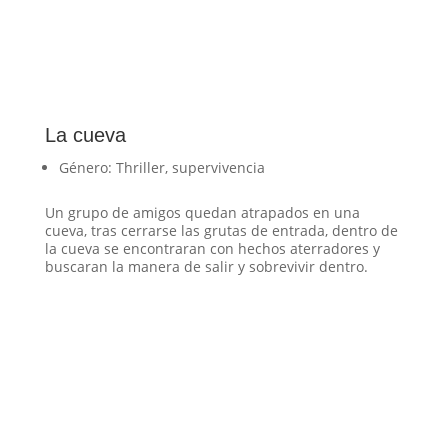
La cueva
Género: Thriller, supervivencia
Un grupo de amigos quedan atrapados en una
cueva, tras cerrarse las grutas de entrada, dentro de
la cueva se encontraran con hechos aterradores y
buscaran la manera de salir y sobrevivir dentro.