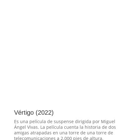
Vértigo (2022)
Es una película de suspense dirigida por Miguel
Ángel Vivas. La película cuenta la historia de dos
amigas atrapadas en una torre de una torre de
telecomunicaciones a 2.000 pies de altura.