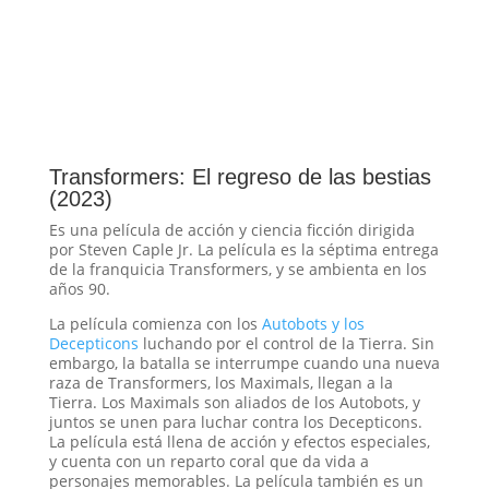
Transformers: El regreso de las bestias
(2023)
Es una película de acción y ciencia ficción dirigida
por Steven Caple Jr. La película es la séptima entrega
de la franquicia Transformers, y se ambienta en los
años 90.
La película comienza con los
Autobots y los
Decepticons
luchando por el control de la Tierra. Sin
embargo, la batalla se interrumpe cuando una nueva
raza de Transformers, los Maximals, llegan a la
Tierra. Los Maximals son aliados de los Autobots, y
juntos se unen para luchar contra los Decepticons.
La película está llena de acción y efectos especiales,
y cuenta con un reparto coral que da vida a
personajes memorables. La película también es un