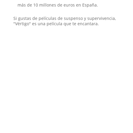
más de 10 millones de euros en España.
Si gustas de películas de suspenso y supervivencia,
"Vértigo" es una película que te encantara.