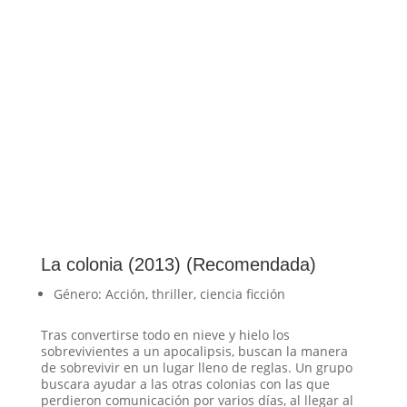
La colonia (2013) (Recomendada)
Género: Acción, thriller, ciencia ficción
Tras convertirse todo en nieve y hielo los
sobrevivientes a un apocalipsis, buscan la manera
de sobrevivir en un lugar lleno de reglas. Un grupo
buscara ayudar a las otras colonias con las que
perdieron comunicación por varios días, al llegar al