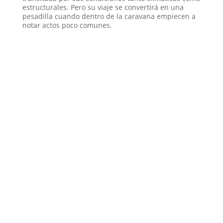
estructurales. Pero su viaje se convertirá en una
pesadilla cuando dentro de la caravana empiecen a
notar actos poco comunes.