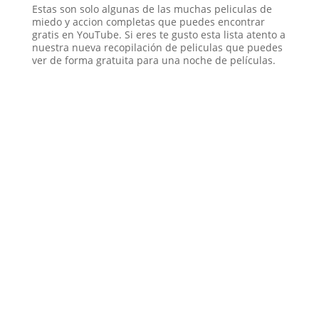
Estas son solo algunas de las muchas peliculas de
miedo y accion completas que puedes encontrar
gratis en YouTube. Si eres te gusto esta lista atento a
nuestra nueva recopilación de peliculas que puedes
ver de forma gratuita para una noche de películas.