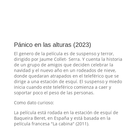
Pánico en las alturas (2023)
El genero de la película es de suspenso y terror,
dirigido por Jaume Collet- Serra. Y cuenta la historia
de un grupo de amigos que deciden celebrar la
navidad y el nuevo año en un rodeados de nieve,
donde quedaran atrapados en el teleférico que se
dirige a una estación de esquí. El suspenso y miedo
inicia cuando este teleférico comienza a caer y
soportar poco el peso de las personas.
Como dato curioso:
La película está rodada en la estación de esquí de
Baqueira Beret, en España y está basada en la
película francesa "La cabina" (2011).