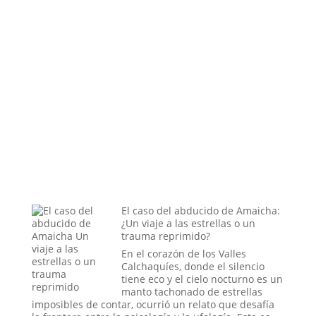
El caso del abducido de Amaicha:
¿Un viaje a las estrellas o un
trauma reprimido?
En el corazón de los Valles
Calchaquíes, donde el silencio
tiene eco y el cielo nocturno es un
manto tachonado de estrellas
imposibles de contar, ocurrió un relato que desafía