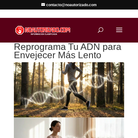
contacto@noautorizado.com
Reprograma Tu ADN para
Envejecer Más Lento