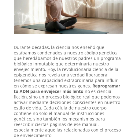
Durante décadas, la ciencia nos enseñó que
estábamos condenados a nuestro código genético,
que heredábamos de nuestros padres un programa
biológico inmutable que determinaría nuestro
envejecimiento. Hoy, la revolucionaria ciencia de la
epigenética nos revela una verdad liberadora:
tenemos una capacidad extraordinaria para influir
en cómo se expresan nuestros genes.
Reprogramar
tu ADN para envejecer más lento
no es ciencia
ficción, sino un proceso biológico real que podemos
activar mediante decisiones conscientes en nuestro
estilo de vida. Cada célula de nuestro cuerpo
contiene no solo el manual de instrucciones
genético, sino también los mecanismos para
reescribir ciertas páginas de ese manual,
especialmente aquellas relacionadas con el proceso
de envejecimiento.