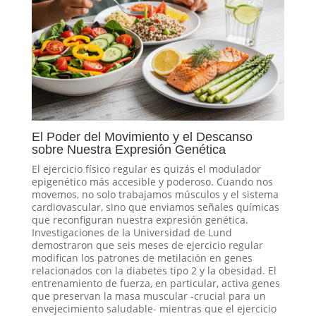
El Poder del Movimiento y el Descanso
sobre Nuestra Expresión Genética
El ejercicio físico regular es quizás el modulador
epigenético más accesible y poderoso. Cuando nos
movemos, no solo trabajamos músculos y el sistema
cardiovascular, sino que enviamos señales químicas
que reconfiguran nuestra expresión genética.
Investigaciones de la Universidad de Lund
demostraron que seis meses de ejercicio regular
modifican los patrones de metilación en genes
relacionados con la diabetes tipo 2 y la obesidad. El
entrenamiento de fuerza, en particular, activa genes
que preservan la masa muscular -crucial para un
envejecimiento saludable- mientras que el ejercicio