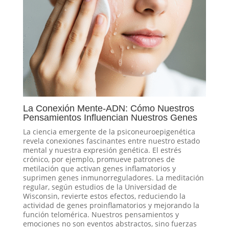
La Conexión Mente-ADN: Cómo Nuestros
Pensamientos Influencian Nuestros Genes
La ciencia emergente de la psiconeuroepigenética
revela conexiones fascinantes entre nuestro estado
mental y nuestra expresión genética. El estrés
crónico, por ejemplo, promueve patrones de
metilación que activan genes inflamatorios y
suprimen genes inmunorreguladores. La meditación
regular, según estudios de la Universidad de
Wisconsin, revierte estos efectos, reduciendo la
actividad de genes proinflamatorios y mejorando la
función telomérica. Nuestros pensamientos y
emociones no son eventos abstractos, sino fuerzas