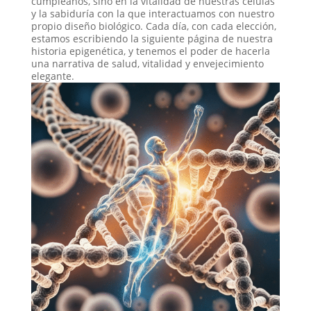
cumpleaños, sino en la vitalidad de nuestras células
y la sabiduría con la que interactuamos con nuestro
propio diseño biológico. Cada día, con cada elección,
estamos escribiendo la siguiente página de nuestra
historia epigenética, y tenemos el poder de hacerla
una narrativa de salud, vitalidad y envejecimiento
elegante.