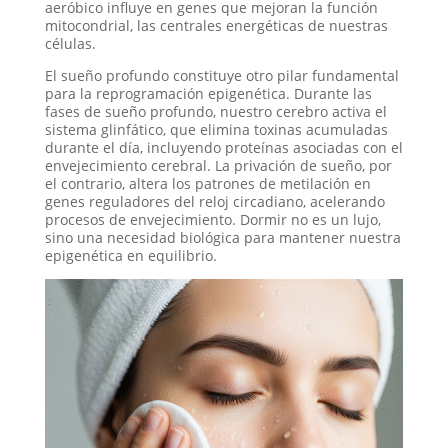
aeróbico influye en genes que mejoran la función
mitocondrial, las centrales energéticas de nuestras
células.
El sueño profundo constituye otro pilar fundamental
para la reprogramación epigenética. Durante las
fases de sueño profundo, nuestro cerebro activa el
sistema glinfático, que elimina toxinas acumuladas
durante el día, incluyendo proteínas asociadas con el
envejecimiento cerebral. La privación de sueño, por
el contrario, altera los patrones de metilación en
genes reguladores del reloj circadiano, acelerando
procesos de envejecimiento. Dormir no es un lujo,
sino una necesidad biológica para mantener nuestra
epigenética en equilibrio.