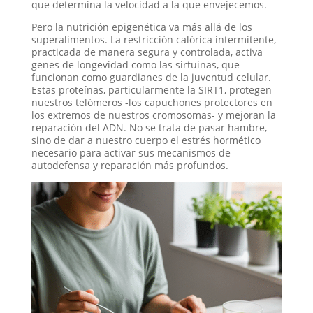
que determina la velocidad a la que envejecemos.
Pero la nutrición epigenética va más allá de los
superalimentos. La restricción calórica intermitente,
practicada de manera segura y controlada, activa
genes de longevidad como las sirtuinas, que
funcionan como guardianes de la juventud celular.
Estas proteínas, particularmente la SIRT1, protegen
nuestros telómeros -los capuchones protectores en
los extremos de nuestros cromosomas- y mejoran la
reparación del ADN. No se trata de pasar hambre,
sino de dar a nuestro cuerpo el estrés hormético
necesario para activar sus mecanismos de
autodefensa y reparación más profundos.