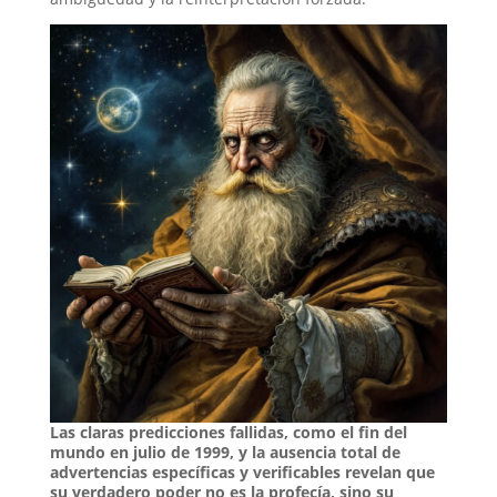
Las claras predicciones fallidas, como el fin del
mundo en julio de 1999, y la ausencia total de
advertencias específicas y verificables revelan que
su verdadero poder no es la profecía, sino su