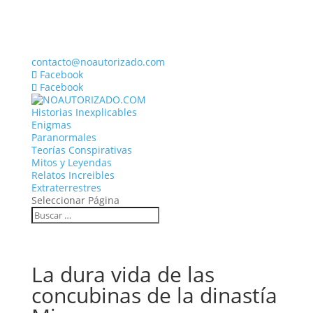
contacto@noautorizado.com
Facebook
Facebook
Historias Inexplicables
Enigmas
Paranormales
Teorías Conspirativas
Mitos y Leyendas
Relatos Increibles
Extraterrestres
Seleccionar Página
La dura vida de las
concubinas de la dinastía