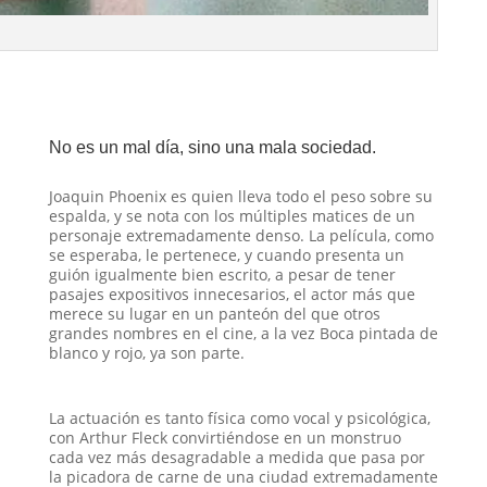
No es un mal día, sino una mala sociedad.
Joaquin Phoenix es quien lleva todo el peso sobre su
espalda, y se nota con los múltiples matices de un
personaje extremadamente denso. La película, como
se esperaba, le pertenece, y cuando presenta un
guión igualmente bien escrito, a pesar de tener
pasajes expositivos innecesarios, el actor más que
merece su lugar en un panteón del que otros
grandes nombres en el cine, a la vez Boca pintada de
blanco y rojo, ya son parte.
La actuación es tanto física como vocal y psicológica,
con Arthur Fleck convirtiéndose en un monstruo
cada vez más desagradable a medida que pasa por
la picadora de carne de una ciudad extremadamente