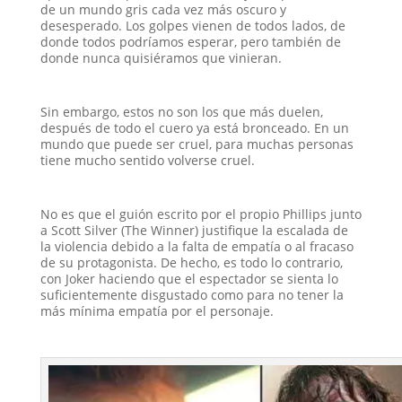
de un mundo gris cada vez más oscuro y
desesperado. Los golpes vienen de todos lados, de
donde todos podríamos esperar, pero también de
donde nunca quisiéramos que vinieran.
Sin embargo, estos no son los que más duelen,
después de todo el cuero ya está bronceado. En un
mundo que puede ser cruel, para muchas personas
tiene mucho sentido volverse cruel.
No es que el guión escrito por el propio Phillips junto
a Scott Silver (The Winner) justifique la escalada de
la violencia debido a la falta de empatía o al fracaso
de su protagonista. De hecho, es todo lo contrario,
con Joker haciendo que el espectador se sienta lo
suficientemente disgustado como para no tener la
más mínima empatía por el personaje.