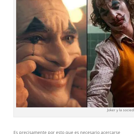
Joker y la socie
Es precisamente por esto que es necesario acercarse