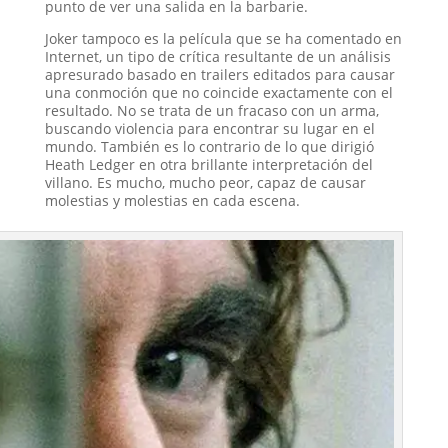
punto de ver una salida en la barbarie.
Joker tampoco es la película que se ha comentado en
Internet, un tipo de crítica resultante de un análisis
apresurado basado en trailers editados para causar
una conmoción que no coincide exactamente con el
resultado. No se trata de un fracaso con un arma,
buscando violencia para encontrar su lugar en el
mundo. También es lo contrario de lo que dirigió
Heath Ledger en otra brillante interpretación del
villano. Es mucho, mucho peor, capaz de causar
molestias y molestias en cada escena.