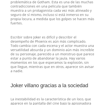
problemática de Gotham. Esta es una de las muchas
contradicciones en una película que también
muestra a un protagonista cada vez más alineado y
seguro de sí mismo, incluso si está inmerso en su
propia locura, a medida que los golpes se hacen más
fuertes.
Escribir sobre Joker es difícil y describir el
desempeño de Phoenix es aún más complicado.
Todo cambia con cada escena y el actor muestra una
versatilidad absurda y un dominio aún más increíble
de su personaje, parecido a un monstruo que parece
estar a punto de abandonar la jaula. Hay varios
momentos en los que esperamos la explosión, sin
que llegue, mientras que en otros, aparece sin avisar
a nadie.
Joker villano gracias a la sociedad
La inestabilidad es la característica de un loco, que
aparece en la pantalla del cine bajo la apisonadora