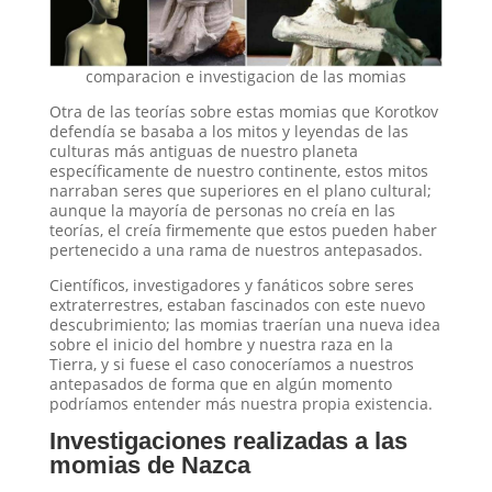
comparacion e investigacion de las momias
Otra de las teorías sobre estas momias que Korotkov
defendía se basaba a los mitos y leyendas de las
culturas más antiguas de nuestro planeta
específicamente de nuestro continente, estos mitos
narraban seres que superiores en el plano cultural;
aunque la mayoría de personas no creía en las
teorías, el creía firmemente que estos pueden haber
pertenecido a una rama de nuestros antepasados.
Científicos, investigadores y fanáticos sobre seres
extraterrestres, estaban fascinados con este nuevo
descubrimiento; las momias traerían una nueva idea
sobre el inicio del hombre y nuestra raza en la
Tierra, y si fuese el caso conoceríamos a nuestros
antepasados de forma que en algún momento
podríamos entender más nuestra propia existencia.
Investigaciones realizadas a las
momias de Nazca