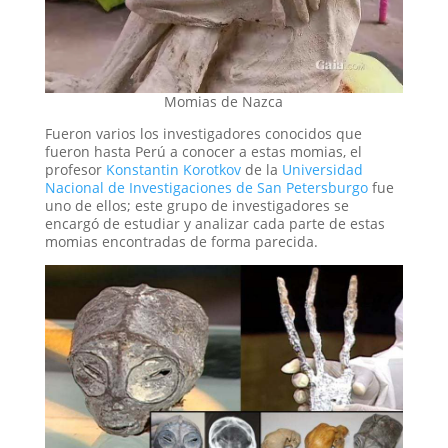
Momias de Nazca
Fueron varios los investigadores conocidos que
fueron hasta Perú a conocer a estas momias, el
profesor
Konstantin Korotkov
de la
Universidad
Nacional de Investigaciones de San Petersburgo
fue
uno de ellos; este grupo de investigadores se
encargó de estudiar y analizar cada parte de estas
momias encontradas de forma parecida.