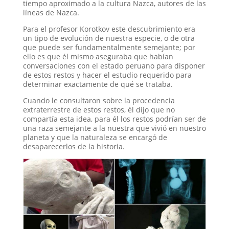
tiempo aproximado a la cultura Nazca, autores de las
líneas de Nazca.
Para el profesor Korotkov este descubrimiento era
un tipo de evolución de nuestra especie, o de otra
que puede ser fundamentalmente semejante; por
ello es que él mismo aseguraba que habían
conversaciones con el estado peruano para disponer
de estos restos y hacer el estudio requerido para
determinar exactamente de qué se trataba.
Cuando le consultaron sobre la procedencia
extraterrestre de estos restos, él dijo que no
compartía esta idea, para él los restos podrían ser de
una raza semejante a la nuestra que vivió en nuestro
planeta y que la naturaleza se encargó de
desaparecerlos de la historia.