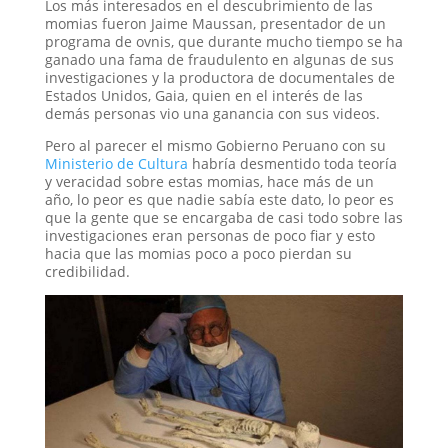
Los más interesados en el descubrimiento de las
momias fueron Jaime Maussan, presentador de un
programa de ovnis, que durante mucho tiempo se ha
ganado una fama de fraudulento en algunas de sus
investigaciones y la productora de documentales de
Estados Unidos, Gaia, quien en el interés de las
demás personas vio una ganancia con sus videos.
Pero al parecer el mismo Gobierno Peruano con su
Ministerio de Cultura
habría desmentido toda teoría
y veracidad sobre estas momias, hace más de un
año, lo peor es que nadie sabía este dato, lo peor es
que la gente que se encargaba de casi todo sobre las
investigaciones eran personas de poco fiar y esto
hacia que las momias poco a poco pierdan su
credibilidad.