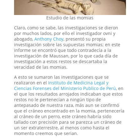
Estudio de las momias
Claro, como se sabe, las investigaciones se dieron
por muchos lados, por ello el investigador ovni y
abogado,
Anthony Choy
, presentó su propia
investigación sobre las supuestas momias; en este
informe se encontró que todo contradecía a la
investigación de Maussan, por lo que cada día de
investigación a estos restos se descartaba la
veracidad de las momias.
A esto se sumaron las investigaciones que se
realizaron en el
Instituto de Medicina Legal y
Ciencias Forenses del Ministerio Publico de Perú
, en
el que los resultados arrojados indicaban que estos
restos no le pertenecían a ningún tipo de
antepasado de nuestra raza, más aun se confirmó
que el cráneo encontrado en la momia, pertenecería
al cráneo de un perro, este cráneo habría sido
tallado con precisión para se parezca un cráneo de
un ser extraterrestre, al menos como hasta el
momento creemos que serian.