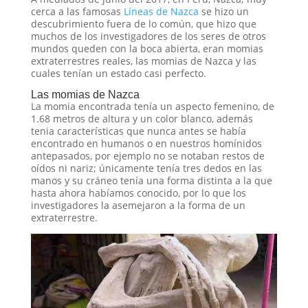
cerca a las famosas
Líneas de Nazca
se hizo un
descubrimiento fuera de lo común, que hizo que
muchos de los investigadores de los seres de otros
mundos queden con la boca abierta, eran momias
extraterrestres reales, las momias de Nazca y las
cuales tenían un estado casi perfecto.
Las momias de Nazca
La momia encontrada tenía un aspecto femenino, de
1.68 metros de altura y un color blanco, además
tenia características que nunca antes se había
encontrado en humanos o en nuestros homínidos
antepasados, por ejemplo no se notaban restos de
oídos ni nariz; únicamente tenía tres dedos en las
manos y su cráneo tenía una forma distinta a la que
hasta ahora habíamos conocido, por lo que los
investigadores la asemejaron a la forma de un
extraterrestre.