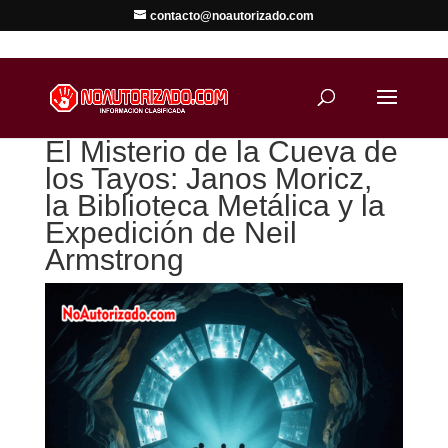
contacto@noautorizado.com
El Misterio de la Cueva de
los Tayos: Janos Moricz,
la Biblioteca Metálica y la
Expedición de Neil
Armstrong