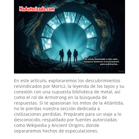
En este artículo, exploraremos los descubrimientos
reivindicados por Moricz, la leyenda de los tayos y su
conexión con una supuesta biblioteca de metal, así
como el rol de Armstrong en la búsqueda de
respuestas. Si te apasionan los mitos de la Atlántida,
no te pierdas nuestra sección dedicada a
civilizaciones perdidas. Prepárate para un viaje a lo
desconocido, respaldado por fuentes autorizadas
como Wikipedia y Ancient Origins, donde
separaremos hechos de especulaciones.